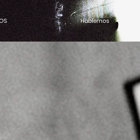
ROS
Hablemos