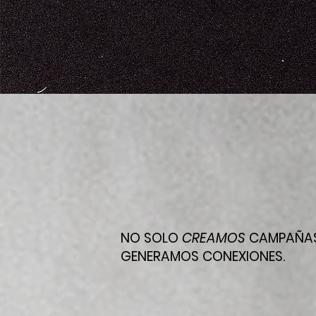
NO SOLO
CREAMOS
CAMPAÑAS
GENERAMOS CONEXIONES.